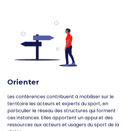
Orienter
Les conférences contribuent à mobiliser sur le
territoire les acteurs et experts du sport, en
particulier le réseau des structures qui forment
ces instances. Elles apportent un appui et des
ressources aux acteurs et usagers du sport de la