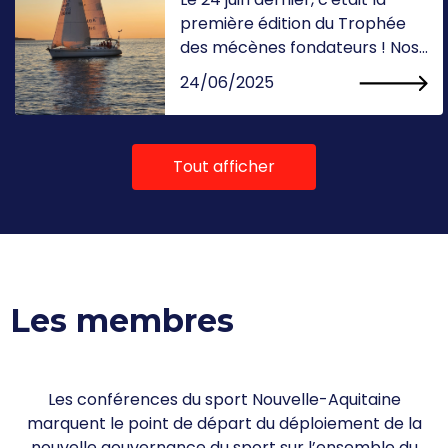
première édition du Trophée
des mécènes fondateurs ! Nos...
24/06/2025
Tout afficher
Les membres
Les conférences du sport Nouvelle-Aquitaine
marquent le point de départ du déploiement de la
nouvelle gouvernance du sport sur l’ensemble du