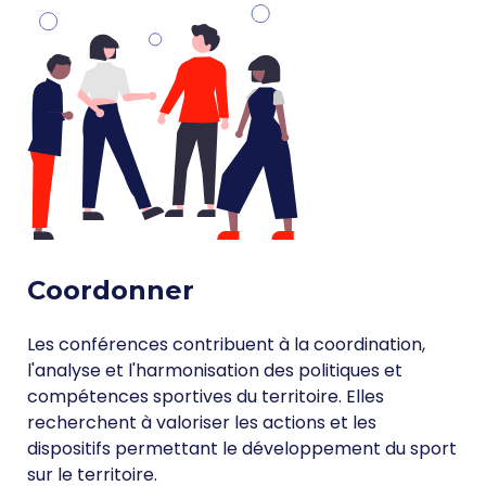
Coordonner
Les conférences contribuent à la coordination,
l'analyse et l'harmonisation des politiques et
compétences sportives du territoire. Elles
recherchent à valoriser les actions et les
dispositifs permettant le développement du sport
sur le territoire.