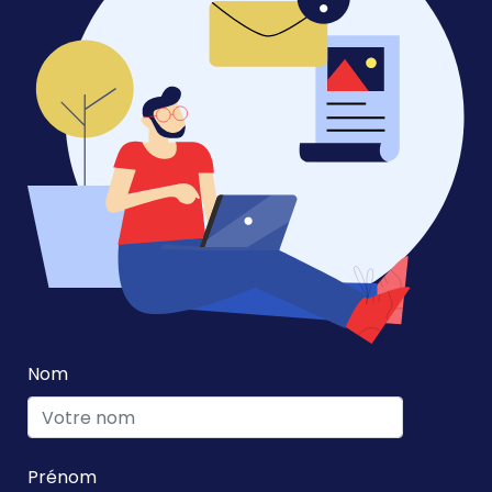
Nom
Prénom