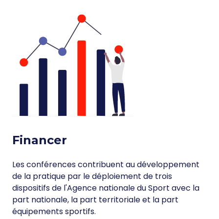
Financer
Les conférences contribuent au développement
de la pratique par le déploiement de trois
dispositifs de l'Agence nationale du Sport avec la
part nationale, la part territoriale et la part
équipements sportifs.