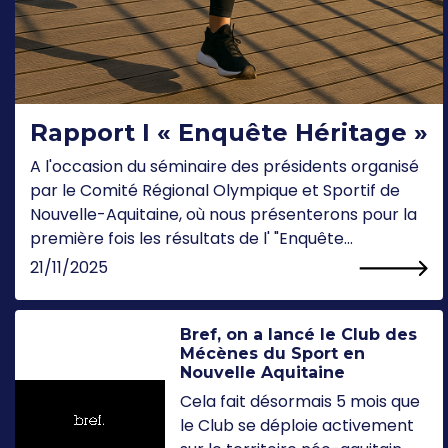
Rapport I « Enquête Héritage »
A l'occasion du séminaire des présidents organisé
par le Comité Régional Olympique et Sportif de
Nouvelle-Aquitaine, où nous présenterons pour la
première fois les résultats de l' "Enquête...
21/11/2025
Bref, on a lancé le Club des
Mécènes du Sport en
Nouvelle Aquitaine
Cela fait désormais 5 mois que
le Club se déploie activement