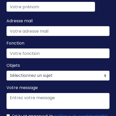
Adresse mail
Fonction
Objets
Votre message