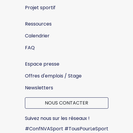
Projet sportif
Ressources
Calendrier
FAQ
Espace presse
Offres d'emplois / Stage
Newsletters
NOUS CONTACTER
Suivez nous sur les réseaux !
#ConfNVASport #TousPourLeSport