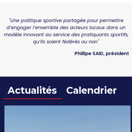
"Une politique sportive partagée pour permettre
d’engager l’ensemble des acteurs locaux dans un
modèle innovant au service des pratiquants sportifs,
qu’ils soient fédérés ou non"
Phillipe SAID
, président
Actualités
Calendrier