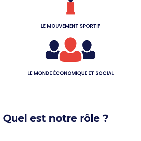
LE MOUVEMENT SPORTIF
LE MONDE ÉCONOMIQUE ET SOCIAL
Quel est notre rôle ?