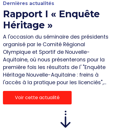
Dernières actualités
Rapport I « Enquête
Héritage »
A l'occasion du séminaire des présidents
organisé par le Comité Régional
Olympique et Sportif de Nouvelle-
Aquitaine, où nous présenterons pour la
première fois les résultats de l' "Enquête
Héritage Nouvelle-Aquitaine : freins à
l'accès à la pratique pour les licenciés",...
Voir cette actualité