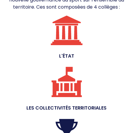
territoire. Ces sont composées de 4 collèges :
L'ÉTAT
LES COLLECTIVITÉS TERRITORIALES