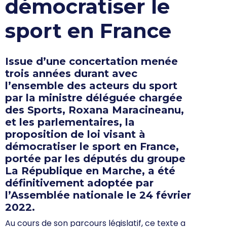
démocratiser le
sport en France
Issue d’une concertation menée
trois années durant avec
l’ensemble des acteurs du sport
par la ministre déléguée chargée
des Sports, Roxana Maracineanu,
et les parlementaires, la
proposition de loi visant à
démocratiser le sport en France,
portée par les députés du groupe
La République en Marche, a été
définitivement adoptée par
l’Assemblée nationale le 24 février
2022.
Au cours de son parcours législatif, ce texte a