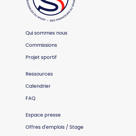
Qui sommes nous
Commissions
Projet sportif
Ressources
Calendrier
FAQ
Espace presse
Offres d'emplois / Stage