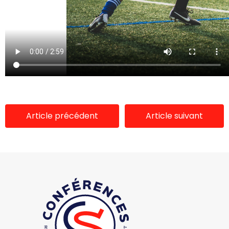
Article précédent
Article suivant