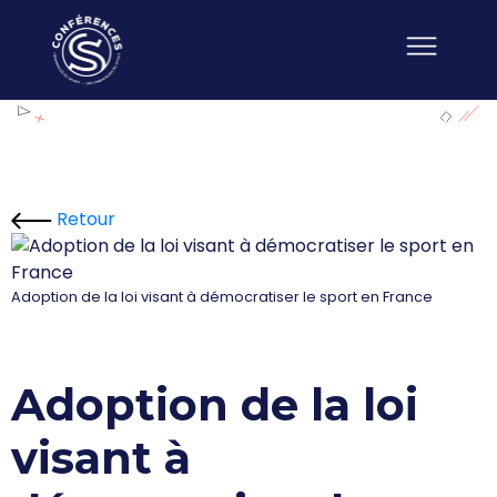
Retour
Adoption de la loi visant à démocratiser le sport en France
Adoption de la loi
visant à