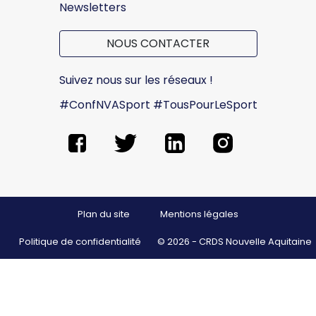
Newsletters
NOUS CONTACTER
Suivez nous sur les réseaux !
#ConfNVASport #TousPourLeSport
Plan du site
Mentions légales
Politique de confidentialité
© 2026 - CRDS Nouvelle Aquitaine