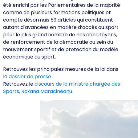
été enrichi par les Parlementaires de la
majorité
comme de plusieurs formations politiques et
compte désormais 59 articles qui
constituent
autant d’avancées en matière d’accès au sport
pour le plus grand nombre de nos concitoyens,
de renforcement de la démocratie au sein du
mouvement sportif et de
protection du modèle
économique du sport.
Retrouvez les principales mesures de la loi dans
le
dossier de presse
Retrouvez le
discours de la ministre chargée des
Sports, Roxana Maracineanu