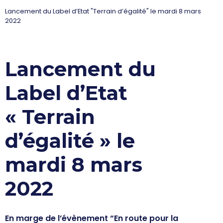
Lancement du Label d’Etat "Terrain d’égalité" le mardi 8 mars
2022
Lancement du
Label d’Etat
« Terrain
d’égalité » le
mardi 8 mars
2022
En marge de l’évènement “En route pour la