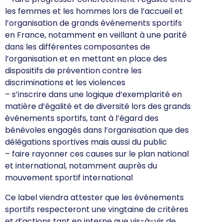
les femmes et les hommes lors de l’accueil et
l’organisation de grands événements sportifs
en France, notamment en veillant à une parité
dans les différentes composantes de
l’organisation et en mettant en place des
dispositifs de prévention contre les
discriminations et les violences
– s’inscrire dans une logique d’exemplarité en
matière d’égalité et de diversité lors des grands
événements sportifs, tant à l’égard des
bénévoles engagés dans l’organisation que des
délégations sportives mais aussi du public
– faire rayonner ces causes sur le plan national
et international, notamment auprès du
mouvement sportif international
Ce label viendra attester que les événements
sportifs respecteront une vingtaine de critères
et d’actions tant en interne que vis-à-vis de