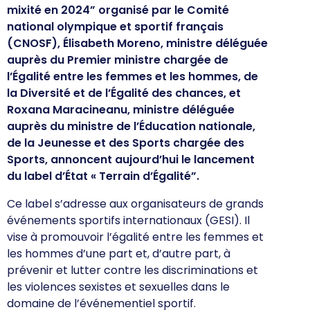
mixité en 2024” organisé par le Comité
national olympique et sportif français
(CNOSF), Élisabeth Moreno, ministre déléguée
auprès du Premier ministre chargée de
l’Égalité entre les femmes et les hommes, de
la Diversité et de l’Égalité des chances, et
Roxana Maracineanu, ministre déléguée
auprès du ministre de l’Éducation nationale,
de la Jeunesse et des Sports chargée des
Sports, annoncent aujourd’hui le lancement
du label d’État « Terrain d’Égalité”.
Ce label s’adresse aux organisateurs de grands
événements sportifs internationaux (GESI). Il
vise à promouvoir l’égalité entre les femmes et
les hommes d’une part et, d’autre part, à
prévenir et lutter contre les discriminations et
les violences sexistes et sexuelles dans le
domaine de l’événementiel sportif.