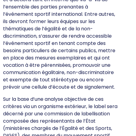
l’ensemble des parties prenantes à
l’événement sportif international. Entre autres,
ils devront former leurs équipes sur les
thématiques de l’égalité et de la non-
discrimination, s’assurer de rendre accessible
l’événement sportif en tenant compte des
besoins particuliers de certains publics, mettre
en place des mesures exemplaires et qui ont
vocation à être pérennisées, promouvoir une
communication égalitaire, non-discriminatoire
et exempte de tout stéréotype ou encore
prévoir une cellule d’écoute et de signalement.
Sur la base d’une analyse objective de ces
critères via un organisme extérieur, le label sera
décerné par une commission de labellisation
composée des représentants de l’État
(ministères chargés de l’Égalité et des Sports,
DIGES), des membres du mouvement sportif