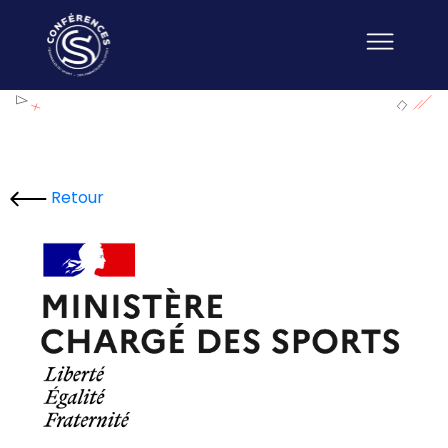
Retour