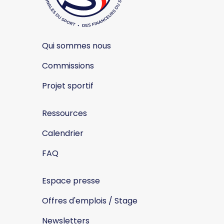
Qui sommes nous
Commissions
Projet sportif
Ressources
Calendrier
FAQ
Espace presse
Offres d'emplois / Stage
Newsletters