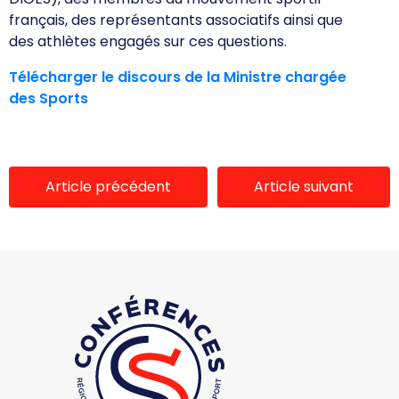
français, des représentants associatifs ainsi que
des athlètes engagés sur ces questions.
Télécharger le discours de la Ministre chargée
des Sports
Article précédent
Article suivant