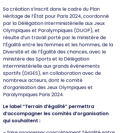
Sa création s’inscrit dans le cadre du Plan
Héritage de l’État pour Paris 2024, coordonné
par la Délégation interministérielle aux Jeux
Olympiques et Paralympiques (DIJOP), et
résulte d’un travail porté par le ministère de
l’Égalité entre les femmes et les hommes, de la
Diversité et de l’Égalité des chances, avec le
ministère des Sports et la Délégation
interministérielle aux grands événements
sportifs (DIGES), en collaboration avec de
nombreux acteurs, dont le comité
d’organisation des Jeux Olympiques et
Paralympiques Paris 2024.
Le label “Terrain d’égalité” permettra
d’accompagner les comités d’organisation
qui souhaitent :
– faire progresser concrètement l’égalité entre