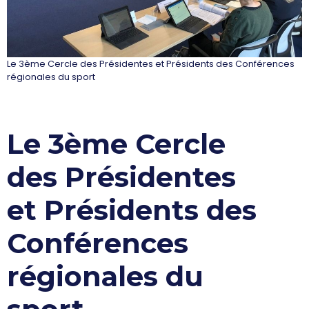
Le 3ème Cercle des Présidentes et Présidents des Conférences
régionales du sport
Le 3ème Cercle
des Présidentes
et Présidents des
Conférences
régionales du