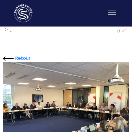
Retour