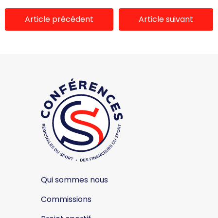
Article précédent
Article suivant
Qui sommes nous
Commissions