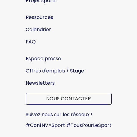
Projet sportif
Ressources
Calendrier
FAQ
Espace presse
Offres d'emplois / Stage
Newsletters
NOUS CONTACTER
Suivez nous sur les réseaux !
#ConfNVASport #TousPourLeSport