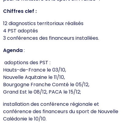
Chiffres clef :
12 diagnostics territoriaux réalisés
4 PST adoptés
3 conférences des financeurs installées.
Agenda
:
adoptions des PST :
Hauts-de-France le 03/10,
Nouvelle Aquitaine le 11/10,
Bourgogne Franche Comté le 05/12,
Grand Est le 08/12, PACA le 15/12;
installation des conférence régionale et
conférence des financeurs du sport de Nouvelle
Calédonie le 10/10.