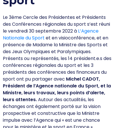
sport
Le 3ème Cercle des Présidentes et Présidents
des Conférences régionales du sport s’est réuni
le vendredi 30 septembre 2022 à
L’Agence
Nationale du Sport
et en visioconférence, et en
présence de Madame la Ministre des Sports et
des Jeux Olympiques et Paralympiques.
Présents ou représentés, les 14 président.e.s des
conférences régionales du sport et les 3
présidents des conférences des financeurs du
sport ont pu partager avec
Michel CADOT,
Président de l’Agence nationale du Sport, et la
Ministre, leurs travaux, leurs points d’alerte,
leurs attentes.
Autour des actualités, les
échanges ont également porté sur la vision
prospective et constructive que la Ministre
impulse avec l’Agence qui « est une chance
pour le ministère et le sport en France ».