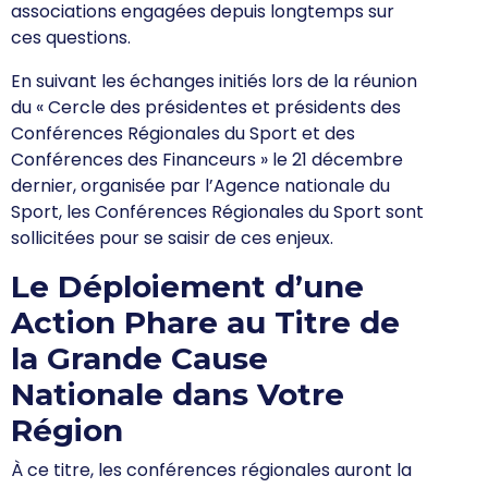
associations engagées depuis longtemps sur
ces questions.
En suivant les échanges initiés lors de la réunion
du « Cercle des présidentes et présidents des
Conférences Régionales du Sport et des
Conférences des Financeurs » le 21 décembre
dernier, organisée par l’Agence nationale du
Sport, les Conférences Régionales du Sport sont
sollicitées pour se saisir de ces enjeux.
Le Déploiement d’une
Action Phare au Titre de
la Grande Cause
Nationale dans Votre
Région
À ce titre, les conférences régionales auront la