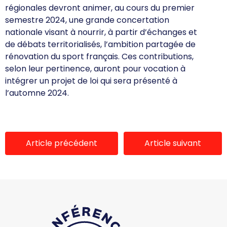
régionales devront animer, au cours du premier
semestre 2024, une grande concertation
nationale visant à nourrir, à partir d’échanges et
de débats territorialisés, l’ambition partagée de
rénovation du sport français. Ces contributions,
selon leur pertinence, auront pour vocation à
intégrer un projet de loi qui sera présenté à
l’automne 2024.
Article précédent
Article suivant