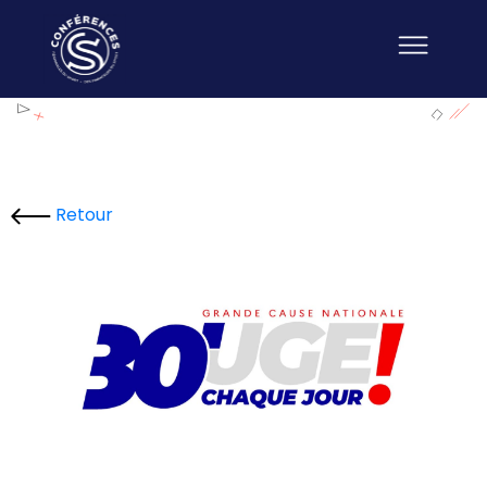
Retour