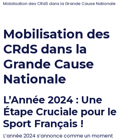
Mobilisation des CRdS dans la Grande Cause Nationale
Mobilisation des
CRdS dans la
Grande Cause
Nationale
L’Année 2024 : Une
Étape Cruciale pour le
Sport Français !
L’année 2024 s’annonce comme un moment