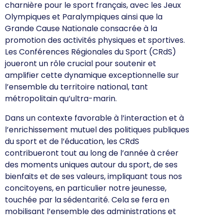
charnière pour le sport français, avec les Jeux
Olympiques et Paralympiques ainsi que la
Grande Cause Nationale consacrée à la
promotion des activités physiques et sportives.
Les Conférences Régionales du Sport (CRdS)
joueront un rôle crucial pour soutenir et
amplifier cette dynamique exceptionnelle sur
l’ensemble du territoire national, tant
métropolitain qu’ultra-marin.
Dans un contexte favorable à l’interaction et à
l’enrichissement mutuel des politiques publiques
du sport et de l’éducation, les CRdS
contribueront tout au long de l’année à créer
des moments uniques autour du sport, de ses
bienfaits et de ses valeurs, impliquant tous nos
concitoyens, en particulier notre jeunesse,
touchée par la sédentarité. Cela se fera en
mobilisant l’ensemble des administrations et