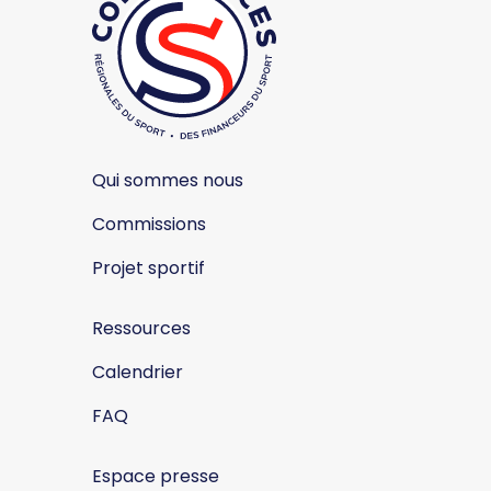
Qui sommes nous
Commissions
Projet sportif
Ressources
Calendrier
FAQ
Espace presse