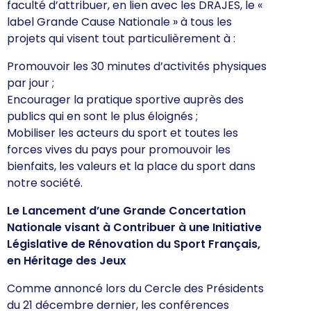
faculté d’attribuer, en lien avec les DRAJES, le «
label Grande Cause Nationale » à tous les
projets qui visent tout particulièrement à :
Promouvoir les 30 minutes d’activités physiques
par jour ;
Encourager la pratique sportive auprès des
publics qui en sont le plus éloignés ;
Mobiliser les acteurs du sport et toutes les
forces vives du pays pour promouvoir les
bienfaits, les valeurs et la place du sport dans
notre société.
Le Lancement d’une Grande Concertation
Nationale visant à Contribuer à une Initiative
Législative de Rénovation du Sport Français,
en Héritage des Jeux
Comme annoncé lors du Cercle des Présidents
du 21 décembre dernier, les conférences