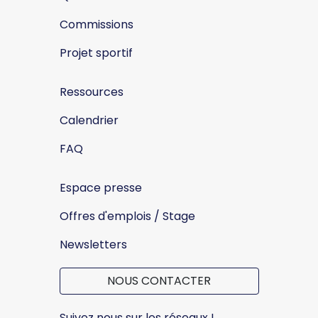
Commissions
Projet sportif
Ressources
Calendrier
FAQ
Espace presse
Offres d'emplois / Stage
Newsletters
NOUS CONTACTER
Suivez nous sur les réseaux !