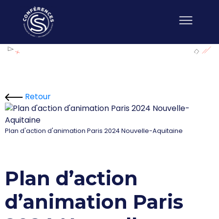
Retour
Plan d'action d'animation Paris 2024 Nouvelle-Aquitaine
Plan d’action
d’animation Paris