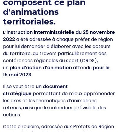
composent ce plan
d’animations
territoriales.
L’instruction interministérielle du 25 novembre
2022
a été adressée à chaque préfet de région
pour lui demander d’élaborer avec les acteurs
du territoire, au travers particulièrement des
conférences régionales du sport (CRDS),
un
plan d’action d’animation
attendu
pour le
15 mai 2023
.
Il se veut être
un document
stratégique
permettant de mieux appréhender
les axes et les thématiques d’animations
retenus, ainsi que le calendrier prévisible des
actions.
Cette circulaire, adressée aux Préfets de Région