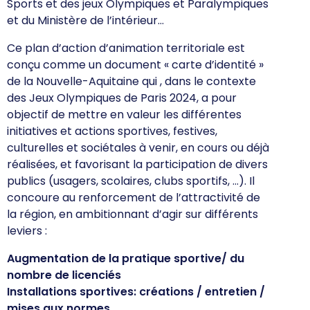
Sports et des jeux Olympiques et Paralympiques
et du Ministère de l’intérieur…
Ce plan d’action d’animation territoriale est
conçu comme un document « carte d’identité »
de la Nouvelle-Aquitaine qui , dans le contexte
des Jeux Olympiques de Paris 2024, a pour
objectif de mettre en valeur les différentes
initiatives et actions sportives, festives,
culturelles et sociétales à venir, en cours ou déjà
réalisées, et favorisant la participation de divers
publics (usagers, scolaires, clubs sportifs, …). Il
concoure au renforcement de l’attractivité de
la région, en ambitionnant d’agir sur différents
leviers :
Augmentation de la pratique sportive/ du
nombre de licenciés
Installations sportives: créations / entretien /
mises aux normes