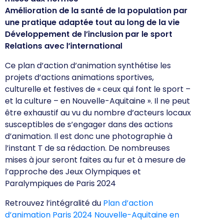
Amélioration de la santé de la population par
une pratique adaptée tout au long de la vie
Développement de l’inclusion par le sport
Relations avec l’international
Ce plan d’action d’animation synthétise les
projets d’actions animations sportives,
culturelle et festives de « ceux qui font le sport –
et la culture – en Nouvelle-Aquitaine ». Il ne peut
être exhaustif au vu du nombre d’acteurs locaux
susceptibles de s’engager dans des actions
d’animation. Il est donc une photographie à
l’instant T de sa rédaction. De nombreuses
mises à jour seront faites au fur et à mesure de
l’approche des Jeux Olympiques et
Paralympiques de Paris 2024
Retrouvez l’intégralité du
Plan d’action
d’animation Paris 2024 Nouvelle-Aquitaine en