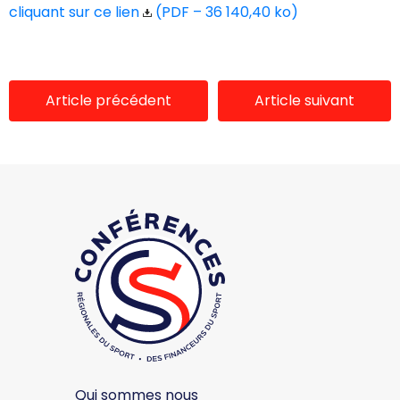
cliquant sur ce lien
(PDF – 36 140,40 ko)
Article précédent
Article suivant
Qui sommes nous