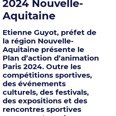
2024 Nouvelle-
Aquitaine
Etienne Guyot, préfet de
la région Nouvelle-
Aquitaine présente le
Plan d’action d’animation
Paris 2024. Outre les
compétitions sportives,
des événements
culturels, des festivals,
des expositions et des
rencontres sportives