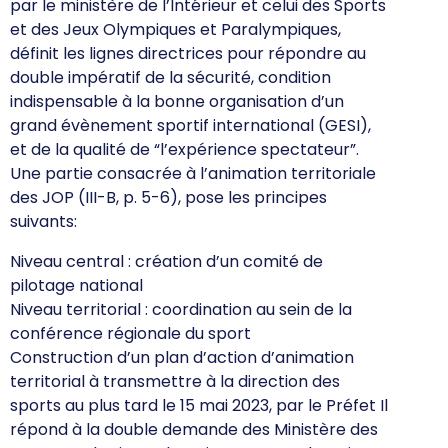
par le ministère de l’Intérieur et celui des Sports
et des Jeux Olympiques et Paralympiques,
définit les lignes directrices pour répondre au
double impératif de la sécurité, condition
indispensable à la bonne organisation d’un
grand évènement sportif international (GESI),
et de la qualité de “l’expérience spectateur”.
Une partie consacrée à l’animation territoriale
des JOP (III-B, p. 5-6), pose les principes
suivants:
Niveau central : création d’un comité de
pilotage national
Niveau territorial : coordination au sein de la
conférence régionale du sport
Construction d’un plan d’action d’animation
territorial à transmettre à la direction des
sports au plus tard le 15 mai 2023, par le Préfet Il
répond à la double demande des Ministère des