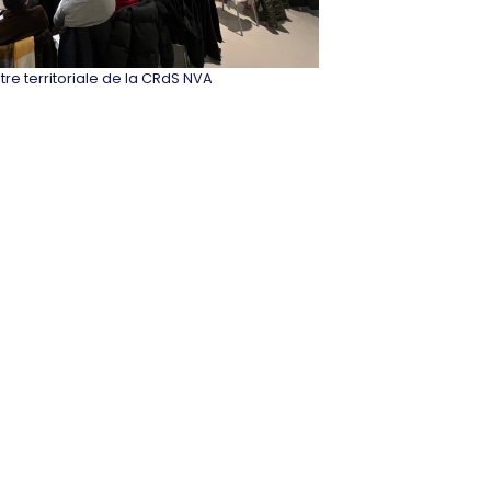
re territoriale de la CRdS NVA