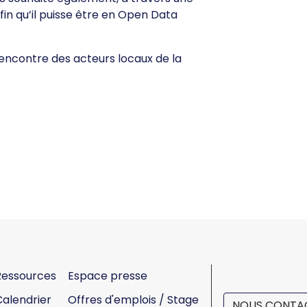
fin qu’il puisse être en Open Data
 rencontre des acteurs locaux de la
Ressources
Espace presse
Calendrier
Offres d'emplois / Stage
NOUS CONTA