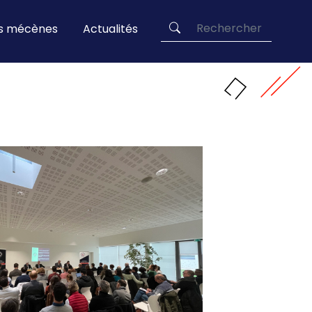
es mécènes
Actualités
Rechercher