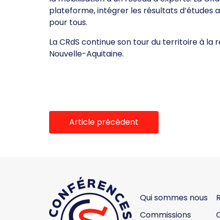
plateforme, intégrer les résultats d’études a
pour tous.
La CRdS continue son tour du territoire à la
Nouvelle-Aquitaine.
Article précédent
Qui sommes nous
Commissions