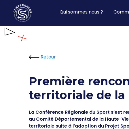
Qui sommes nous ?
Commi
Retour
Première rencon
territoriale de 
La Conférence Régionale du Sport s’est ren
au Comité Départemental de la Haute-Vie
territoriale suite à l’adoption du Projet Spo