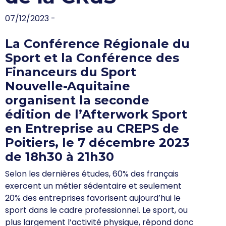
07/12/2023 -
La Conférence Régionale du
Sport et la Conférence des
Financeurs du Sport
Nouvelle-Aquitaine
organisent la seconde
édition de l’Afterwork Sport
en Entreprise au CREPS de
Poitiers, le 7 décembre 2023
de 18h30 à 21h30
Selon les dernières études, 60% des français
exercent un métier sédentaire et seulement
20% des entreprises favorisent aujourd’hui le
sport dans le cadre professionnel. Le sport, ou
plus largement l’activité physique, répond donc