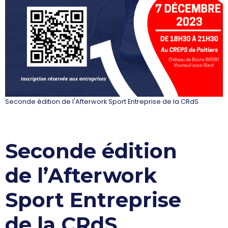
Seconde édition de l'Afterwork Sport Entreprise de la CRdS
Seconde édition
de l’Afterwork
Sport Entreprise
de la CRdS