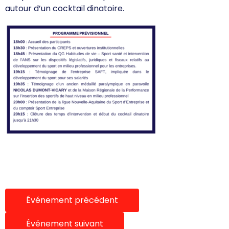
autour d’un cocktail dinatoire.
Événement précédent
Événement suivant