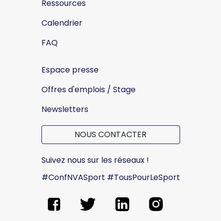
Ressources
Calendrier
FAQ
Espace presse
Offres d'emplois / Stage
Newsletters
NOUS CONTACTER
Suivez nous sur les réseaux !
#ConfNVASport #TousPourLeSport