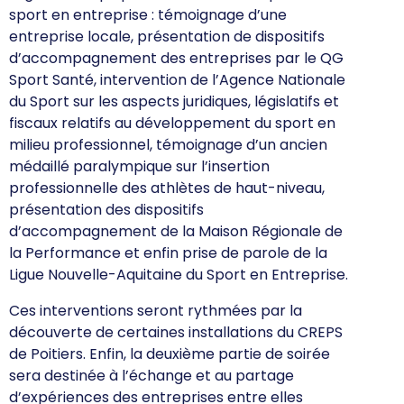
sport en entreprise : témoignage d’une
entreprise locale, présentation de dispositifs
d’accompagnement des entreprises par le QG
Sport Santé, intervention de l’Agence Nationale
du Sport sur les aspects juridiques, législatifs et
fiscaux relatifs au développement du sport en
milieu professionnel, témoignage d’un ancien
médaillé paralympique sur l’insertion
professionnelle des athlètes de haut-niveau,
présentation des dispositifs
d’accompagnement de la Maison Régionale de
la Performance et enfin prise de parole de la
Ligue Nouvelle-Aquitaine du Sport en Entreprise.
Ces interventions seront rythmées par la
découverte de certaines installations du CREPS
de Poitiers. Enfin, la deuxième partie de soirée
sera destinée à l’échange et au partage
d’expériences des entreprises entre elles