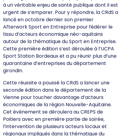
à un véritable enjeu de santé publique dont il est
urgent de s’emparer. Pour y répondre, la CRdS a
lancé en octobre dernier son premier
Afterwork Sport en Entreprise pour fédérer le
tissu d’acteurs économique néo-aquitains
autour de la thématique du Sport en Entreprise.
Cette première édition s’est déroulée à l’UCPA
Sport Station Bordeaux et a pu réunir plus d’une
quarantaine d’entreprises du département
girondin.
Cette réussite a poussé la CRdS a lancer une
seconde édition dans le département de la
Vienne pour toucher davantage d’acteurs
économiques de la région Nouvelle-Aquitaine.
Cet événement se déroulera au CREPS de
Poitiers avec en première partie de soirée,
l’intervention de plusieurs acteurs locaux et
régionaux impliqués dans la thématique du