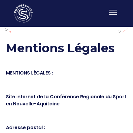
Mentions Légales
MENTIONS LÉGALES :
Site internet de la Conférence Régionale du Sport
en Nouvelle-Aquitaine
Adresse postal :