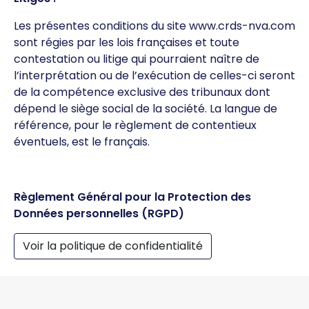
Les présentes conditions du site www.crds-nva.com
sont régies par les lois françaises et toute
contestation ou litige qui pourraient naître de
l’interprétation ou de l’exécution de celles-ci seront
de la compétence exclusive des tribunaux dont
dépend le siège social de la société. La langue de
référence, pour le règlement de contentieux
éventuels, est le français.
Règlement Général pour la Protection des
Données personnelles
(RGPD)
Voir la politique de confidentialité