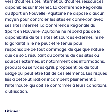
vers d’autres sites internet ou d’autres ressources
disponibles sur Internet. La Conférence Régionale
du Sport en Nouvelle-Aquitaine ne dispose d’aucun
moyen pour contrôler les sites en connexion avec
ses sites internet. La Conférence Régionale du
Sport en Nouvelle-Aquitaine ne répond pas de la
disponibilité de tels sites et sources externes, ni ne
la garantit. Elle ne peut être tenue pour
responsable de tout dommage, de quelque nature
que ce soit, résultant du contenu de ces sites ou
sources externes, et notamment des informations,
produits ou services qu’ils proposent, ou de tout
usage qui peut être fait de ces éléments. Les risques
liés à cette utilisation incombent pleinement à
l’internaute, qui doit se conformer à leurs conditions
d’utilisation.
Litiges :