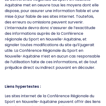
Aquitaine met en oeuvre tous les moyens dont elle
dispose, pour assurer une information fiable et une
mise à jour fiable de ses sites internet. Toutefois,
des erreurs ou omissions peuvent survenir.
L’internaute devra donc s’assurer de l’exactitude
des informations auprès de la Conférence
régionale du Sport en Nouvelle-Aquitaine, et
signaler toutes modifications du site qu’il jugerait
utile. La Conférence Régionale du Sport en
Nouvelle-Aquitaine n’est en aucun cas responsable
de l’utilisation faite de ces informations, et de tout
préjudice direct ou indirect pouvant en découler.
Liens hypertextes :
Les sites internet de la Conférence Régionale du
Sport en Nouvelle-Aquitaine peuvent offrir des liens