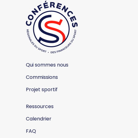
Qui sommes nous
Commissions
Projet sportif
Ressources
Calendrier
FAQ