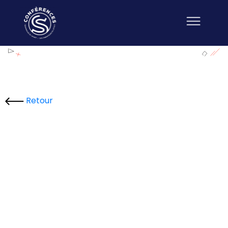
Retour