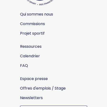
Qui sommes nous
Commissions
Projet sportif
Ressources
Calendrier
FAQ
Espace presse
Offres d'emplois / Stage
Newsletters