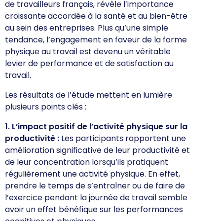
de travailleurs français, révèle l’importance
croissante accordée à la santé et au bien-être
au sein des entreprises. Plus qu’une simple
tendance, l’engagement en faveur de la forme
physique au travail est devenu un véritable
levier de performance et de satisfaction au
travail.
Les résultats de l’étude mettent en lumière
plusieurs points clés :
1. L’impact positif de l’activité physique sur la
productivité :
Les participants rapportent une
amélioration significative de leur productivité et
de leur concentration lorsqu’ils pratiquent
régulièrement une activité physique. En effet,
prendre le temps de s’entraîner ou de faire de
l’exercice pendant la journée de travail semble
avoir un effet bénéfique sur les performances