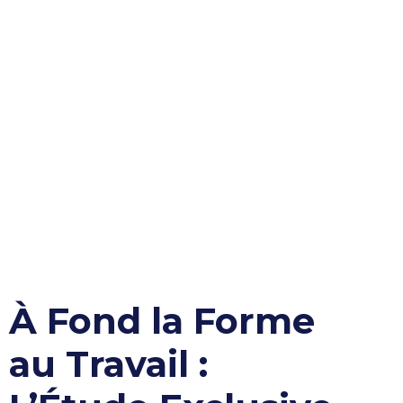
À Fond la Forme
au Travail :