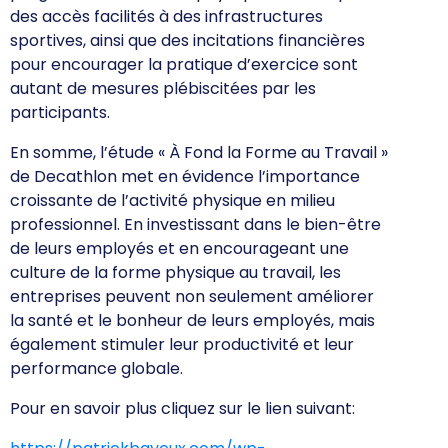
des accès facilités à des infrastructures
sportives, ainsi que des incitations financières
pour encourager la pratique d’exercice sont
autant de mesures plébiscitées par les
participants.
En somme, l’étude « À Fond la Forme au Travail »
de Decathlon met en évidence l’importance
croissante de l’activité physique en milieu
professionnel. En investissant dans le bien-être
de leurs employés et en encourageant une
culture de la forme physique au travail, les
entreprises peuvent non seulement améliorer
la santé et le bonheur de leurs employés, mais
également stimuler leur productivité et leur
performance globale.
Pour en savoir plus cliquez sur le lien suivant: