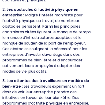
cognitives et physiques.
2. Les obstacles à l’activité physique en
entreprise :
Malgré l’intérêt manifeste pour
l’activité physique au travail, de nombreux
obstacles persistent. Parmi les principales
contraintes citées figurent le manque de temps,
le manque d’infrastructures adaptées et le
manque de soutien de la part de l’employeur.
Ces obstacles soulignent la nécessité pour les
entreprises d’investir davantage dans des
programmes de bien-être et d’encourager
activement leurs employés à adopter des
modes de vie plus actifs.
3. Les attentes des travailleurs en matière de
bien-être :
Les travailleurs expriment un fort
désir de voir leur entreprise prendre des
initiatives en faveur de leur bien-être. Des
programmes d’activité physique en entreprise,