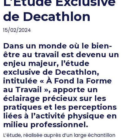
L’Étude Exclusive
de Decathlon
15/02/2024
Dans un monde où le bien-
être au travail est devenu un
enjeu majeur, l’étude
exclusive de Decathlon,
intitulée « À Fond la Forme
au Travail », apporte un
éclairage précieux sur les
pratiques et les perceptions
liées à l’activité physique en
milieu professionnel.
L’étude, réalisée auprès d’un large échantillon