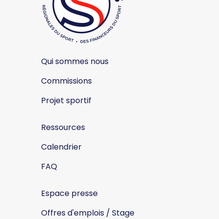
Qui sommes nous
Commissions
Projet sportif
Ressources
Calendrier
FAQ
Espace presse
Offres d'emplois / Stage