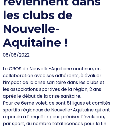
reviennent dans
les clubs de
Nouvelle-
Aquitaine !
08/08/2022
Le
CROS
de Nouvelle-Aquitaine continue,
en
collaboration avec ses adhérents, à
évaluer
l’impact de la crise sanitaire dans les clubs et
les associations sportives de la région, 2 ans
après le début de la crise sanitaire.
Pour ce 6eme volet, ce sont 81 ligues et comités
sportifs régionaux de Nouvelle-Aquitaine qui ont
répondu à l’enquête pour préciser l’évolution,
par sport, du nombre total licences pour la fin