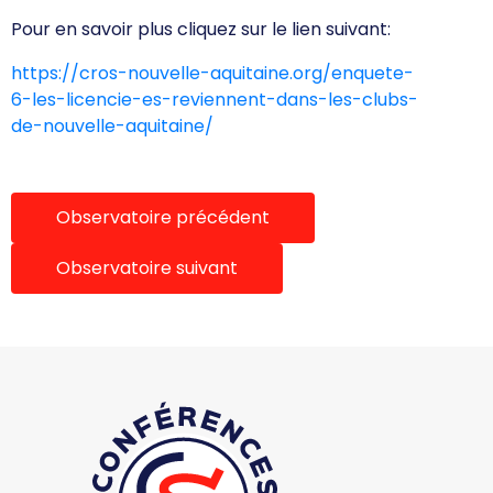
Pour en savoir plus cliquez sur le lien suivant:
https://cros-nouvelle-aquitaine.org/enquete-
6-les-licencie-es-reviennent-dans-les-clubs-
de-nouvelle-aquitaine/
Observatoire précédent
Observatoire suivant