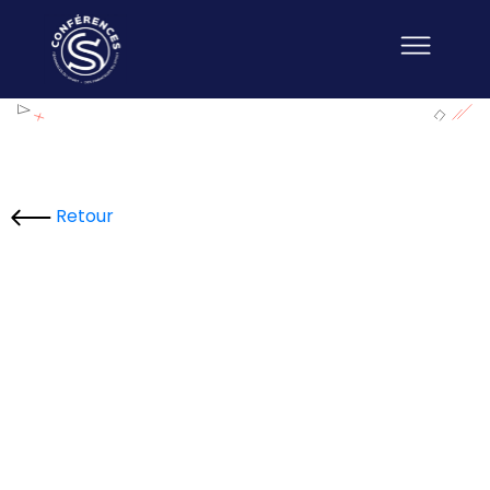
Retour