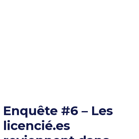
Enquête #6 – Les
licencié.es