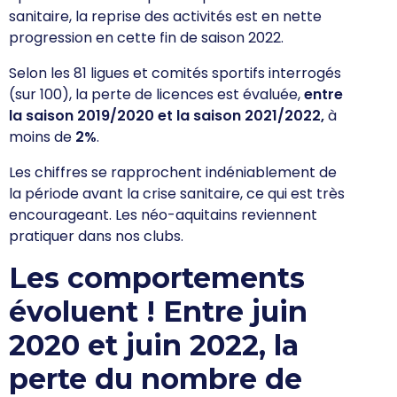
sanitaire, la reprise des activités est en nette
progression en
cette fin de saison 2022.
Selon les 81 ligues et comités sportifs interrogés
(sur 100), la perte de licences est évaluée,
entre
la saison 2019/2020 et la saison 2021/2022,
à
moins de
2%
.
Les chiffres se rapprochent indéniablement de
la période avant la crise sanitaire, ce qui est très
encourageant. Les néo-aquitains reviennent
pratiquer dans nos clubs.
Les comportements
évoluent !
Entre juin
2020 et juin 2022, la
perte du nombre de