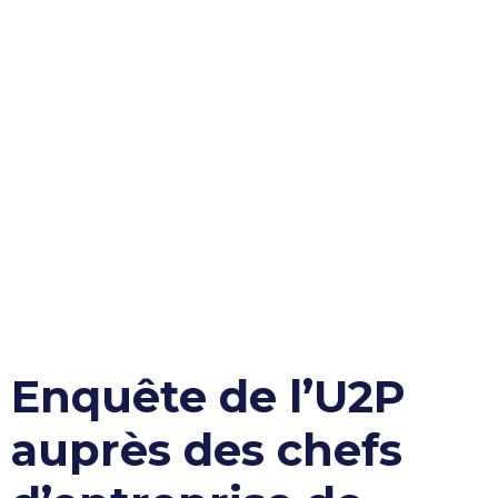
Enquête de l’U2P
auprès des chefs