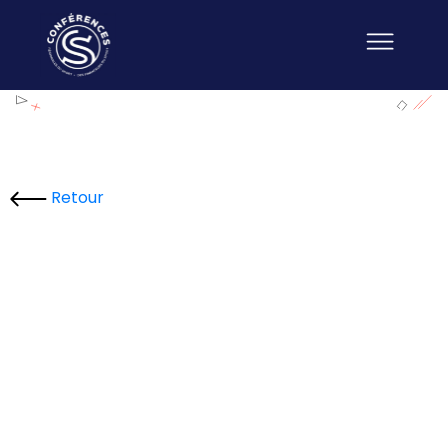
Retour