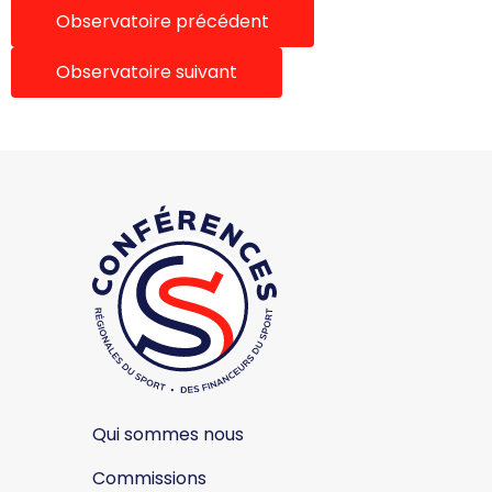
Observatoire précédent
Observatoire suivant
Qui sommes nous
Commissions