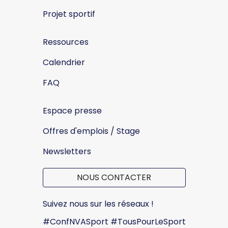
Projet sportif
Ressources
Calendrier
FAQ
Espace presse
Offres d'emplois / Stage
Newsletters
NOUS CONTACTER
Suivez nous sur les réseaux !
#ConfNVASport #TousPourLeSport