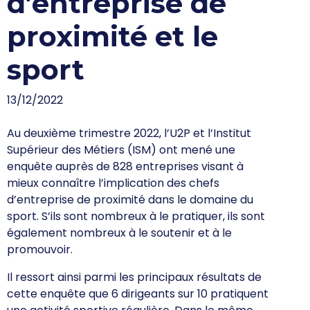
d’entreprise de
proximité et le
sport
13/12/2022
Au deuxième trimestre 2022, l’U2P et l’Institut
Supérieur des Métiers (ISM) ont mené une
enquête auprès de 828 entreprises visant à
mieux connaître l’implication des chefs
d’entreprise de proximité dans le domaine du
sport. S’ils sont nombreux à le pratiquer, ils sont
également nombreux à le soutenir et à le
promouvoir.
Il ressort ainsi parmi les principaux résultats de
cette enquête que 6 dirigeants sur 10 pratiquent