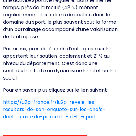
une activité sportive régulière. Dans le même
temps, près de la moitié (48 %) mènent
régulièrement des actions de soutien dans le
domaine du sport, le plus souvent sous la forme
d’un parrainage accompagné d’une valorisation
de l’entreprise.
Parmi eux, près de 7 chefs d’entreprise sur 10
apportent leur soutien localement et 21 % au
niveau du département. C’est donc une
contribution forte au dynamisme local et au lien
social.
Pour en savoir plus cliquez sur le lien suivant:
https://u2p-france.fr/lu2p-revele-les-
resultats-de-son-enquete-sur-les-chefs-
dentreprise-de-proximite-et-le-sport