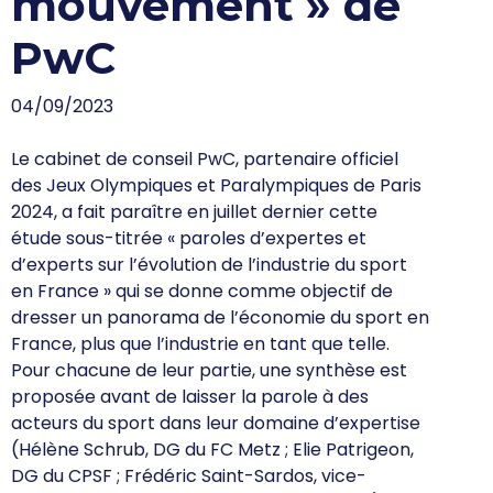
mouvement » de
PwC
04/09/2023
Le cabinet de conseil PwC, partenaire officiel
des Jeux Olympiques et Paralympiques de Paris
2024, a fait paraître en juillet dernier cette
étude sous-titrée «
paroles d’expertes et
d’experts sur l’évolution de l’industrie du sport
en France »
qui se donne comme objectif de
dresser un panorama de l’économie du sport en
France, plus que l’industrie en tant que telle.
Pour chacune de leur partie, une synthèse est
proposée avant de laisser la parole à des
acteurs du sport dans leur domaine d’expertise
(Hélène Schrub, DG du FC Metz ; Elie Patrigeon,
DG du CPSF ; Frédéric Saint-Sardos, vice-