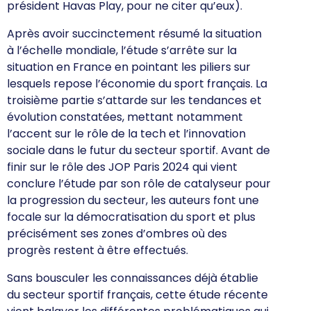
président Havas Play, pour ne citer qu’eux).
Après avoir succinctement résumé la situation
à l’échelle mondiale, l’étude s’arrête sur la
situation en France en pointant les piliers sur
lesquels repose l’économie du sport français. La
troisième partie s’attarde sur les tendances et
évolution constatées, mettant notamment
l’accent sur le rôle de la tech et l’innovation
sociale dans le futur du secteur sportif. Avant de
finir sur le rôle des JOP Paris 2024 qui vient
conclure l’étude par son rôle de catalyseur pour
la progression du secteur, les auteurs font une
focale sur la démocratisation du sport et plus
précisément ses zones d’ombres où des
progrès restent à être effectués.
Sans bousculer les connaissances déjà établie
du secteur sportif français, cette étude récente