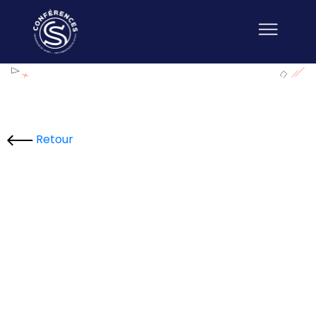
Retour