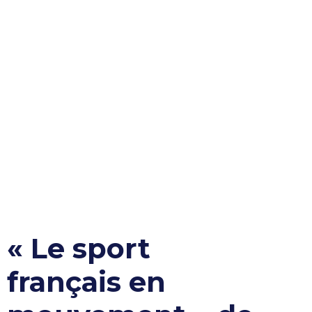
« Le sport
français en