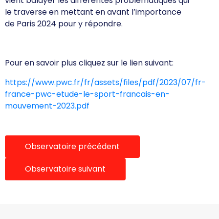
vient balayer les différentes problématiques qui
le traverse en mettant en avant l’importance
de Paris 2024 pour y répondre.
Pour en savoir plus cliquez sur le lien suivant:
https://www.pwc.fr/fr/assets/files/pdf/2023/07/fr-
france-pwc-etude-le-sport-francais-en-
mouvement-2023.pdf
Observatoire précédent
Observatoire suivant