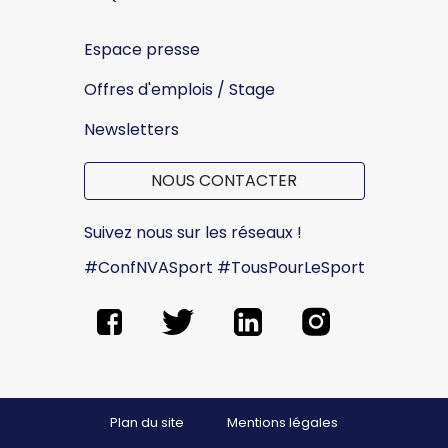
Espace presse
Offres d'emplois / Stage
Newsletters
NOUS CONTACTER
Suivez nous sur les réseaux !
#ConfNVASport #TousPourLeSport
Plan du site
Mentions légales