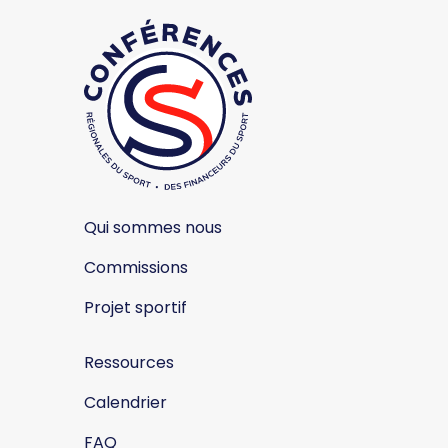
Qui sommes nous
Commissions
Projet sportif
Ressources
Calendrier
FAQ