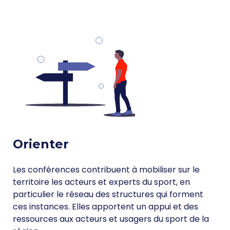
Orienter
Les conférences contribuent à mobiliser sur le
territoire les acteurs et experts du sport, en
particulier le réseau des structures qui forment
ces instances. Elles apportent un appui et des
ressources aux acteurs et usagers du sport de la