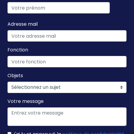
Adresse mail
Fonction
Objets
Votre message