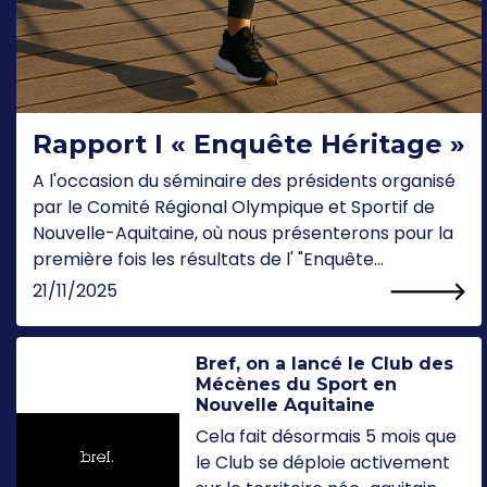
Rapport I « Enquête Héritage »
A l'occasion du séminaire des présidents organisé
par le Comité Régional Olympique et Sportif de
Nouvelle-Aquitaine, où nous présenterons pour la
première fois les résultats de l' "Enquête...
21/11/2025
Bref, on a lancé le Club des
Mécènes du Sport en
Nouvelle Aquitaine
Cela fait désormais 5 mois que
le Club se déploie activement