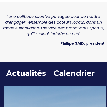
"Une politique sportive partagée pour permettre
d’engager l’ensemble des acteurs locaux dans un
modèle innovant au service des pratiquants sportifs,
qu’ils soient fédérés ou non"
Phillipe SAID
, président
Actualités
Calendrier