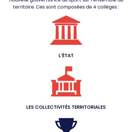
territoire. Ces sont composées de 4 collèges :
L'ÉTAT
LES COLLECTIVITÉS TERRITORIALES