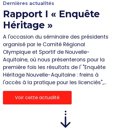
Dernières actualités
Rapport I « Enquête
Héritage »
A l'occasion du séminaire des présidents
organisé par le Comité Régional
Olympique et Sportif de Nouvelle-
Aquitaine, où nous présenterons pour la
première fois les résultats de l' "Enquête
Héritage Nouvelle-Aquitaine : freins à
l'accès à la pratique pour les licenciés",...
Voir cette actualité