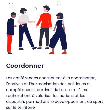
Coordonner
Les conférences contribuent à la coordination,
l'analyse et l'harmonisation des politiques et
compétences sportives du territoire. Elles
recherchent à valoriser les actions et les
dispositifs permettant le développement du sport
sur le territoire.