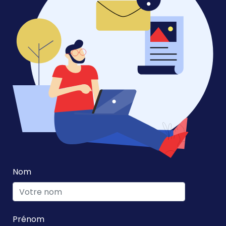
Nom
Prénom