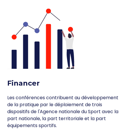
Financer
Les conférences contribuent au développement
de la pratique par le déploiement de trois
dispositifs de l'Agence nationale du Sport avec la
part nationale, la part territoriale et la part
équipements sportifs.