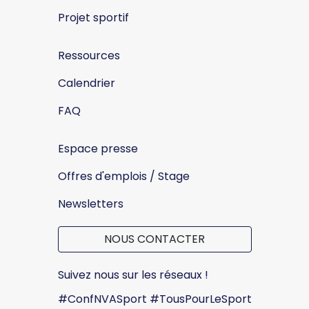
Projet sportif
Ressources
Calendrier
FAQ
Espace presse
Offres d'emplois / Stage
Newsletters
NOUS CONTACTER
Suivez nous sur les réseaux !
#ConfNVASport #TousPourLeSport