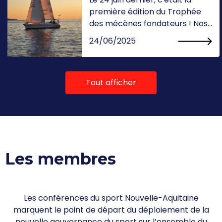
première édition du Trophée
des mécènes fondateurs ! Nos...
24/06/2025
Tout afficher
Les membres
Les conférences du sport Nouvelle-Aquitaine
marquent le point de départ du déploiement de la
nouvelle gouvernance du sport sur l’ensemble du