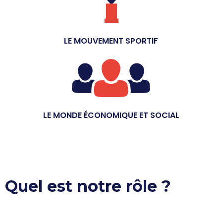
LE MOUVEMENT SPORTIF
LE MONDE ÉCONOMIQUE ET SOCIAL
Quel est notre rôle ?