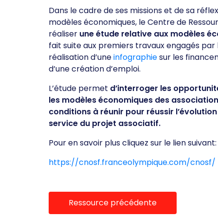
Dans le cadre de ses missions et de sa réflex
modèles économiques, le Centre de Ressour
réaliser
une étude relative aux modèles é
fait suite aux premiers travaux engagés par 
réalisation d’une
infographie
sur les finance
d’une création d’emploi.
L’étude permet
d’interroger les opportuni
les modèles économiques des associations 
conditions à réunir pour réussir l’évolut
service du projet associatif.
Pour en savoir plus cliquez sur le lien suivant:
https://cnosf.franceolympique.com/cnosf/
Ressource précédente