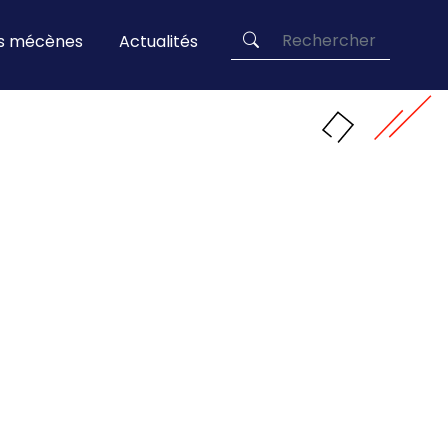
es mécènes
Actualités
Rechercher