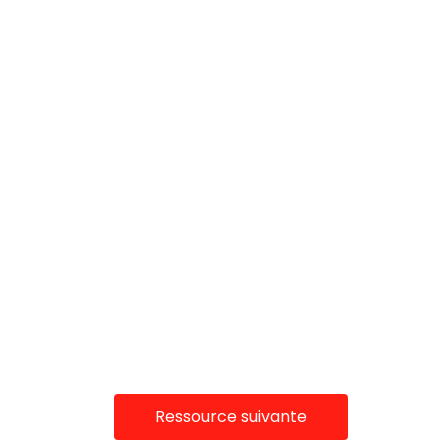
Ressource suivante