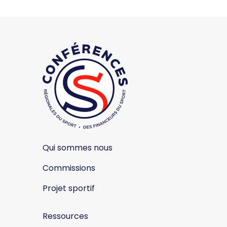
Qui sommes nous
Commissions
Projet sportif
Ressources