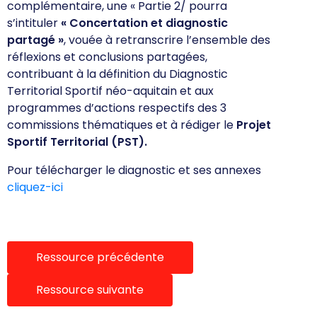
complémentaire, une «
Partie 2/ pourra
s’intituler
« Concertation et diagnostic
partagé
»
, vouée à retranscrire l’ensemble des
réflexions et conclusions partagées,
contribuant à la définition du
Diagnostic
Territorial Sportif néo-aquitain
et aux
programmes d’actions respectifs des 3
commissions thématiques et à rédiger le
Projet
Sportif Territorial (PST).
Pour télécharger le diagnostic et ses annexes
cliquez-ici
Ressource précédente
Ressource suivante