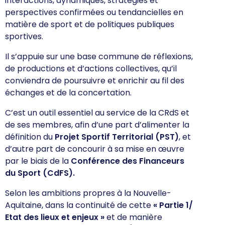
interactions, dynamiques, stratégies et
perspectives confirmées ou tendancielles en
matière de sport et de politiques publiques
sportives.
Il s’appuie sur une
base commune de réflexions,
de productions et d’actions collectives
, qu’il
conviendra de poursuivre et enrichir au fil des
échanges et de la concertation.
C’est un
outil essentiel au service de la CRdS
et
de ses membres, afin d’une part d’alimenter la
définition du
Projet Sportif Territorial (PST
)
, et
d’autre part de concourir à sa mise en œuvre
par le biais de la
Conférence des Financeurs
du Sport (CdFS).
Selon les ambitions propres à la Nouvelle-
Aquitaine, dans la continuité de cette
«
Partie 1/
Etat des lieux et enjeux
»
et de manière