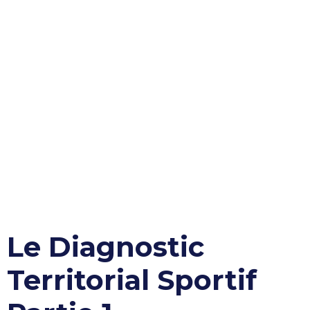
Le Diagnostic
Territorial Sportif