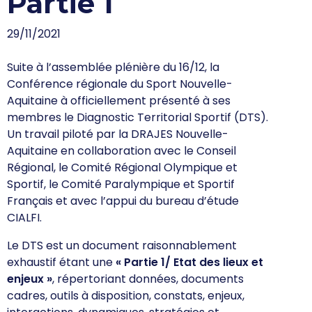
Partie 1
29/11/2021
Suite à l’assemblée plénière du 16/12, la
Conférence régionale du Sport Nouvelle-
Aquitaine à officiellement présenté à ses
membres le Diagnostic Territorial Sportif (DTS).
Un travail piloté par la DRAJES Nouvelle-
Aquitaine en collaboration avec le Conseil
Régional, le Comité Régional Olympique et
Sportif, le Comité Paralympique et Sportif
Français et avec l’appui du bureau d’étude
CIALFI.
Le DTS est un
document raisonnablement
exhaustif
étant une
« Partie 1/ Etat des lieux et
enjeux
»
, répertoriant données, documents
cadres, outils à disposition, constats, enjeux,