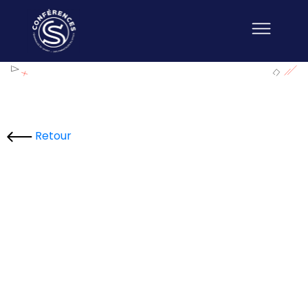
Retour