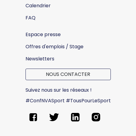
Calendrier
FAQ
Espace presse
Offres d'emplois / Stage
Newsletters
NOUS CONTACTER
Suivez nous sur les réseaux !
#ConfNVASport #TousPourLeSport