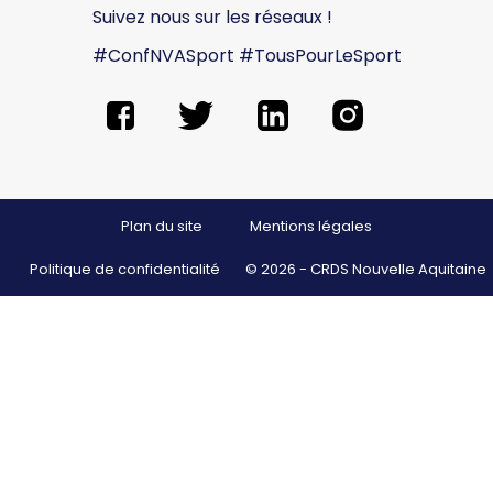
Suivez nous sur les réseaux !
#ConfNVASport #TousPourLeSport
Plan du site
Mentions légales
Politique de confidentialité
© 2026 - CRDS Nouvelle Aquitaine