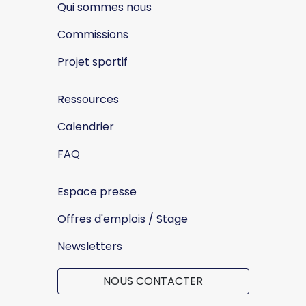
Qui sommes nous
Commissions
Projet sportif
Ressources
Calendrier
FAQ
Espace presse
Offres d'emplois / Stage
Newsletters
NOUS CONTACTER