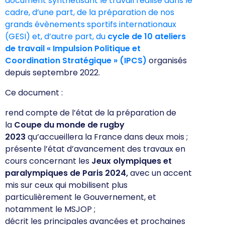
document synthétisant le travail réalisé dans le
cadre, d’une part, de la préparation de nos
grands évènements sportifs internationaux
(GESI) et, d’autre part, du
cycle de 10 ateliers
de travail « Impulsion Politique et
Coordination Stratégique » (IPCS)
organisés
depuis septembre 2022.
Ce document :
rend compte de l’état de la préparation de
la
Coupe du monde de rugby
2023
qu’accueillera la France dans deux mois ;
présente l’état d’avancement des travaux en
cours concernant les
Jeux olympiques et
paralympiques de Paris 2024,
avec un accent
mis sur ceux qui mobilisent plus
particulièrement le Gouvernement, et
notamment le MSJOP ;
décrit les principales avancées et prochaines