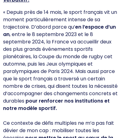
« Depuis près de 14 mois, le sport français vit un
moment particulièrement intense de sa
trajectoire. D’abord parce
qu’
en
l’espace d’un
an
, entre le 8 septembre 2023 et le 8
septembre 2024, la France va accueillir deux
des plus grands événements sportifs
planétaires, la Coupe du monde de rugby cet
automne, puis les Jeux olympiques et
paralympiques de Paris 2024. Mais aussi parce
que le sport français a traversé un certain
nombre de crises, qui disent toutes la nécessité
d’accompagner des changements concrets et
durables
pour renforcer nos institutions et
notre modèle sportif.
Ce contexte de défis multiples ne m’a pas fait
dévier de mon cap : mobiliser toutes les
énergies
pour mettre le sport au cœur de la