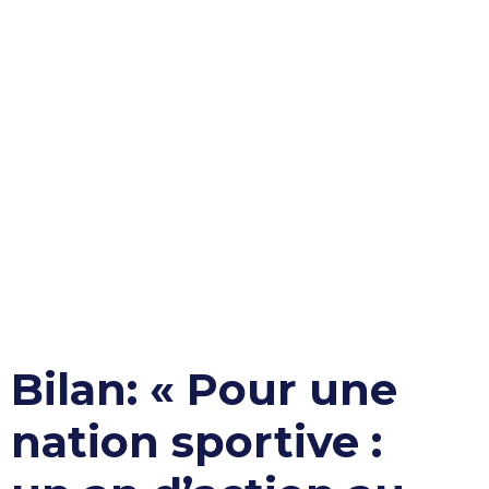
Bilan: « Pour une
nation sportive :