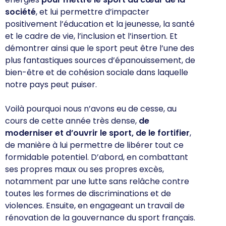
société
, et lui permettre d’impacter
positivement l’éducation et la jeunesse, la santé
et le cadre de vie, l’inclusion et l’insertion. Et
démontrer ainsi que le sport peut être l’une des
plus fantastiques sources d’épanouissement, de
bien-être et de cohésion sociale dans laquelle
notre pays peut puiser.
Voilà pourquoi nous n’avons eu de cesse, au
cours de cette année très dense,
de
moderniser et d’ouvrir le sport, de le fortifier
,
de manière à lui permettre de libérer tout ce
formidable potentiel. D’abord, en combattant
ses propres maux ou ses propres excès,
notamment par une lutte sans relâche contre
toutes les formes de discriminations et de
violences. Ensuite, en engageant un travail de
rénovation de la gouvernance du sport français.