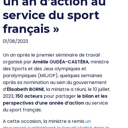
un an d’action au
service du sport
français »
01/08/2023
Un an après le premier séminaire de travail
organisé par
Amélie OUDÉA-CASTÉRA
, ministre
des Sports et des Jeux olympiques et
paralympiques (MSJOP), quelques semaines
après sa nomination au sein du gouvernement
d’
Élisabeth
BORNE
, la ministre a réuni, le 10 juillet
2023,
150 acteurs
pour partager
le bilan et les
perspectives d’une année d’action
au service
du sport français.
A cette occasion, la ministre a remis
un