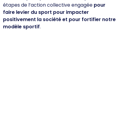
étapes de l’action collective engagée
pour
faire levier du sport pour impacter
positivement la société et pour fortifier notre
modèle sportif
.