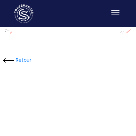
Retour