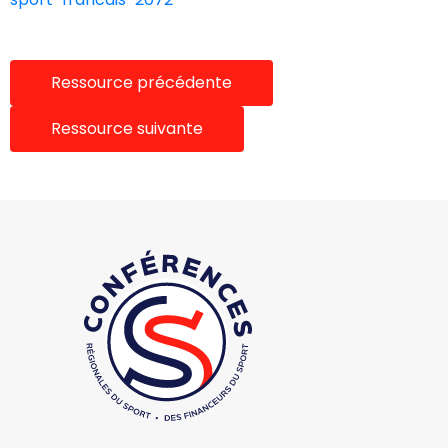
Ressource précédente
Ressource suivante