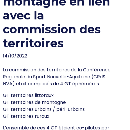
montagne en lien
avec la
commission des
territoires
14/10/2022
La commission des territoires de la Conférence
Régionale du Sport Nouvelle-Aquitaine (CRdS
NVA) était composés de 4 GT éphémères :
GT territoires littoraux
GT territoires de montagne
GT territoires urbains / péri-urbains
GT territoires ruraux
L’ensemble de ces 4 GT étaient co-pilotés par