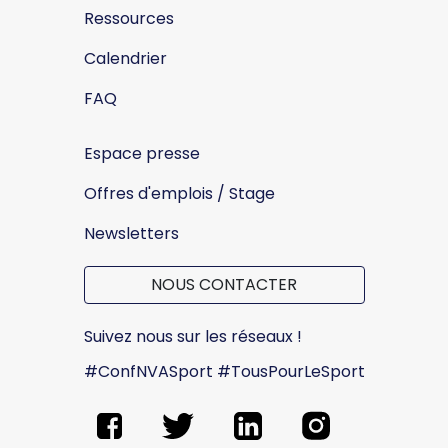
Ressources
Calendrier
FAQ
Espace presse
Offres d'emplois / Stage
Newsletters
NOUS CONTACTER
Suivez nous sur les réseaux !
#ConfNVASport #TousPourLeSport