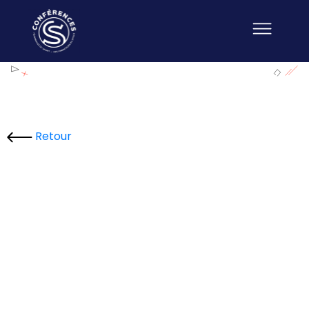
Retour