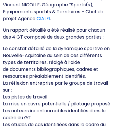
Vincent NICOLLE,
Géographe “Sports(s),
Equipements sportifs & Territoires – Chef de
projet Agence
CIALFI
.
Un rapport détaillé a été réalisé pour chacun
des 4 GT composé de deux grandes parties :
Le constat détaillé de la dynamique sportive en
Nouvelle-Aquitaine au sein de ces différents
types de territoires, rédigé à l’aide
de documents bibliographiques, cadres et
ressources préalablement identifiés.
La réflexion entreprise par le groupe de travail
sur :
Les pistes de travail
La mise en ouvre potentielle / pilotage proposé
Les acteurs incontournables identifiés dans le
cadre du GT
Les études de cas identifiées dans le cadre du