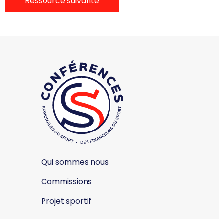
Ressource suivante
Qui sommes nous
Commissions
Projet sportif