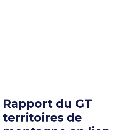
Rapport du GT
territoires de