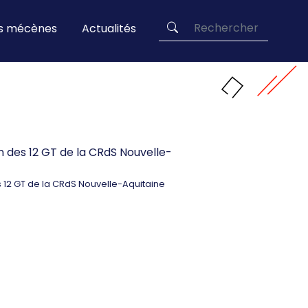
es mécènes
Actualités
Rechercher
 12 GT de la CRdS Nouvelle-Aquitaine